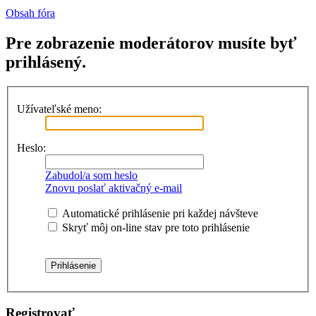
Obsah fóra
Pre zobrazenie moderátorov musíte byť
prihlásený.
Užívateľské meno:
Heslo:
Zabudol/a som heslo
Znovu poslať aktivačný e-mail
Automatické prihlásenie pri každej návšteve
Skryť môj on-line stav pre toto prihlásenie
Registrovať