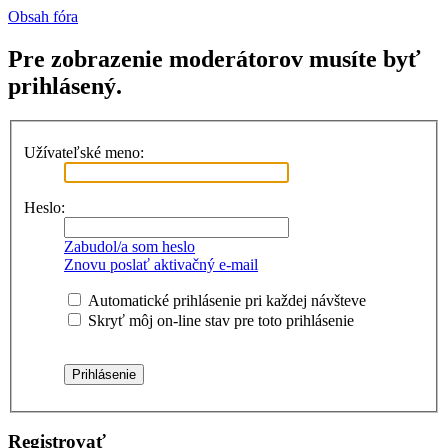
Obsah fóra
Pre zobrazenie moderátorov musíte byť
prihlásený.
Užívateľské meno:
Heslo:
Zabudol/a som heslo
Znovu poslať aktivačný e-mail
Automatické prihlásenie pri každej návšteve
Skryť môj on-line stav pre toto prihlásenie
Registrovať