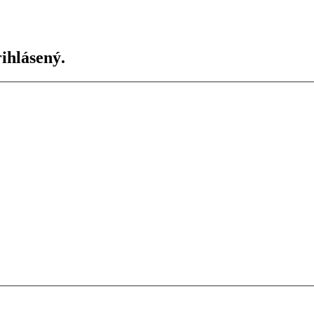
ihlásený.