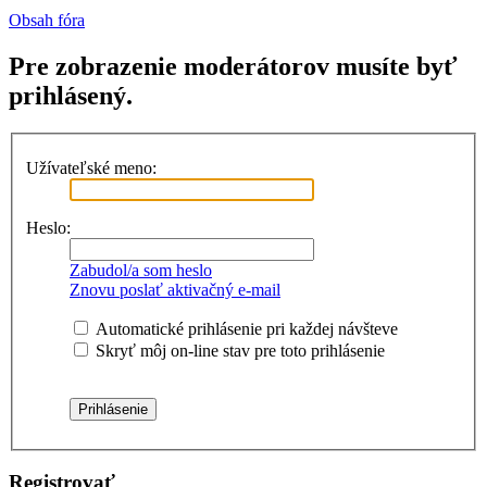
Obsah fóra
Pre zobrazenie moderátorov musíte byť
prihlásený.
Užívateľské meno:
Heslo:
Zabudol/a som heslo
Znovu poslať aktivačný e-mail
Automatické prihlásenie pri každej návšteve
Skryť môj on-line stav pre toto prihlásenie
Registrovať