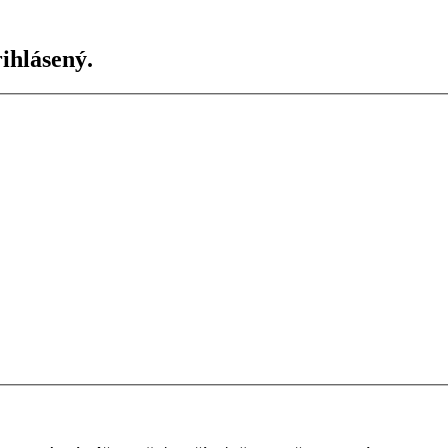
ihlásený.