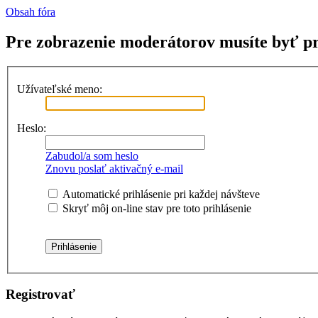
Obsah fóra
Pre zobrazenie moderátorov musíte byť pr
Užívateľské meno:
Heslo:
Zabudol/a som heslo
Znovu poslať aktivačný e-mail
Automatické prihlásenie pri každej návšteve
Skryť môj on-line stav pre toto prihlásenie
Registrovať