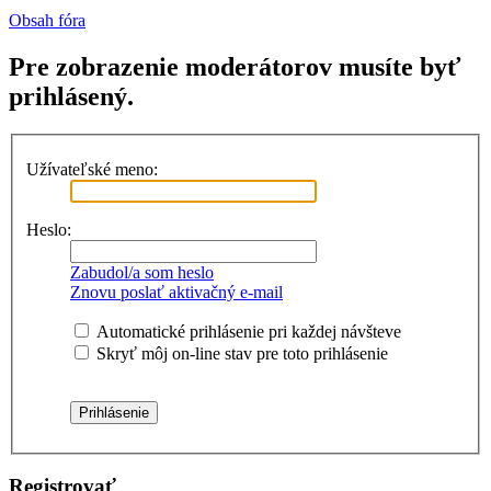
Obsah fóra
Pre zobrazenie moderátorov musíte byť
prihlásený.
Užívateľské meno:
Heslo:
Zabudol/a som heslo
Znovu poslať aktivačný e-mail
Automatické prihlásenie pri každej návšteve
Skryť môj on-line stav pre toto prihlásenie
Registrovať