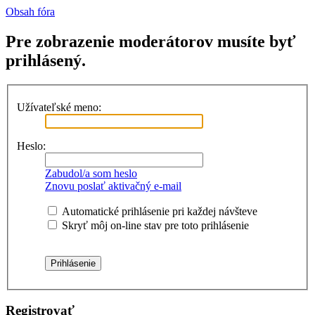
Obsah fóra
Pre zobrazenie moderátorov musíte byť
prihlásený.
Užívateľské meno:
Heslo:
Zabudol/a som heslo
Znovu poslať aktivačný e-mail
Automatické prihlásenie pri každej návšteve
Skryť môj on-line stav pre toto prihlásenie
Registrovať