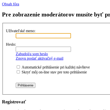
Obsah fóra
Pre zobrazenie moderátorov musíte byť pr
Užívateľské meno:
Heslo:
Zabudol/a som heslo
Znovu poslať aktivačný e-mail
Automatické prihlásenie pri každej návšteve
Skryť môj on-line stav pre toto prihlásenie
Registrovať