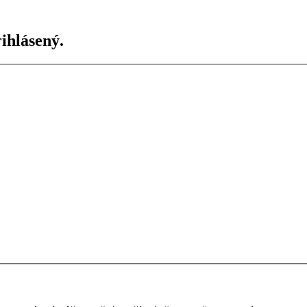
ihlásený.