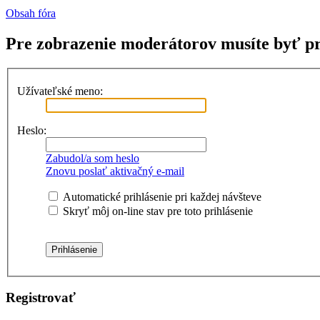
Obsah fóra
Pre zobrazenie moderátorov musíte byť pr
Užívateľské meno:
Heslo:
Zabudol/a som heslo
Znovu poslať aktivačný e-mail
Automatické prihlásenie pri každej návšteve
Skryť môj on-line stav pre toto prihlásenie
Registrovať