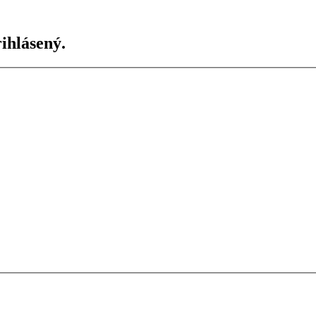
ihlásený.