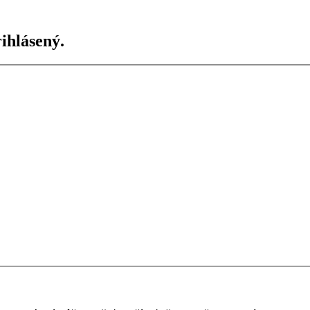
ihlásený.