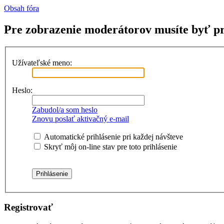
Obsah fóra
Pre zobrazenie moderátorov musíte byť pr
Užívateľské meno:
Heslo:
Zabudol/a som heslo
Znovu poslať aktivačný e-mail
Automatické prihlásenie pri každej návšteve
Skryť môj on-line stav pre toto prihlásenie
Registrovať