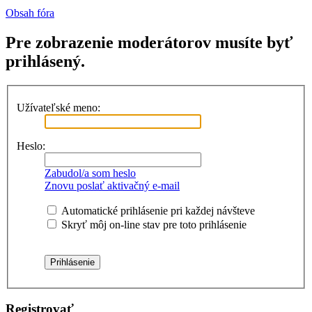
Obsah fóra
Pre zobrazenie moderátorov musíte byť
prihlásený.
Užívateľské meno:
Heslo:
Zabudol/a som heslo
Znovu poslať aktivačný e-mail
Automatické prihlásenie pri každej návšteve
Skryť môj on-line stav pre toto prihlásenie
Registrovať