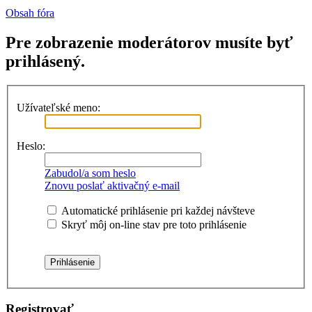
Obsah fóra
Pre zobrazenie moderátorov musíte byť
prihlásený.
Užívateľské meno:
Heslo:
Zabudol/a som heslo
Znovu poslať aktivačný e-mail
Automatické prihlásenie pri každej návšteve
Skryť môj on-line stav pre toto prihlásenie
Registrovať