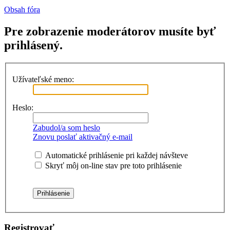
Obsah fóra
Pre zobrazenie moderátorov musíte byť
prihlásený.
Užívateľské meno:
Heslo:
Zabudol/a som heslo
Znovu poslať aktivačný e-mail
Automatické prihlásenie pri každej návšteve
Skryť môj on-line stav pre toto prihlásenie
Registrovať