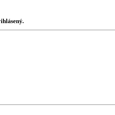
ihlásený.