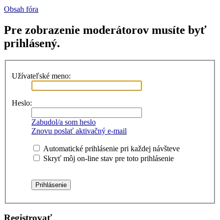
Obsah fóra
Pre zobrazenie moderátorov musíte byť
prihlásený.
Užívateľské meno:
Heslo:
Zabudol/a som heslo
Znovu poslať aktivačný e-mail
Automatické prihlásenie pri každej návšteve
Skryť môj on-line stav pre toto prihlásenie
Registrovať