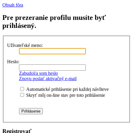
Obsah fóra
Pre prezeranie profilu musíte byť
prihlásený.
Užívateľské meno:
Heslo:
Zabudol/a som heslo
Znovu poslať aktivačný e-mail
Automatické prihlásenie pri každej návšteve
Skryť môj on-line stav pre toto prihlásenie
Registrovať