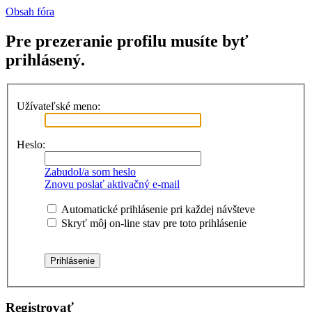
Obsah fóra
Pre prezeranie profilu musíte byť
prihlásený.
Užívateľské meno:
Heslo:
Zabudol/a som heslo
Znovu poslať aktivačný e-mail
Automatické prihlásenie pri každej návšteve
Skryť môj on-line stav pre toto prihlásenie
Registrovať