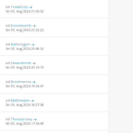
od
YoulaEcots
Str 05. Aug 2026 21:45:52
od
Ernesttoumb
Str 05. Aug 2026 21:32:22
od
Anthonygon
Str 05. Aug 2026 20:48:52
od
Edwarderele
Str 05. Aug 2026 20:16:13
od
Brentmarma
Str 05. Aug 2026 19:56:41
od
MatthewJen
Str 05. Aug 2026 18:37:58
od
Thomasroaxy
Str 05. Aug 2026 17:54:49