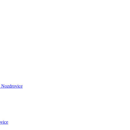
 Nozdrovice
vice