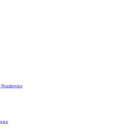
 Nozdrovice
vice