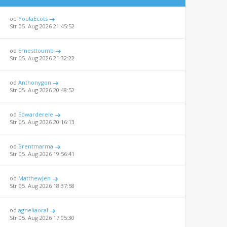
od
YoulaEcots
Str 05. Aug 2026 21:45:52
od
Ernesttoumb
Str 05. Aug 2026 21:32:22
od
Anthonygon
Str 05. Aug 2026 20:48:52
od
Edwarderele
Str 05. Aug 2026 20:16:13
od
Brentmarma
Str 05. Aug 2026 19:56:41
od
MatthewJen
Str 05. Aug 2026 18:37:58
od
agnellaoral
Str 05. Aug 2026 17:05:30