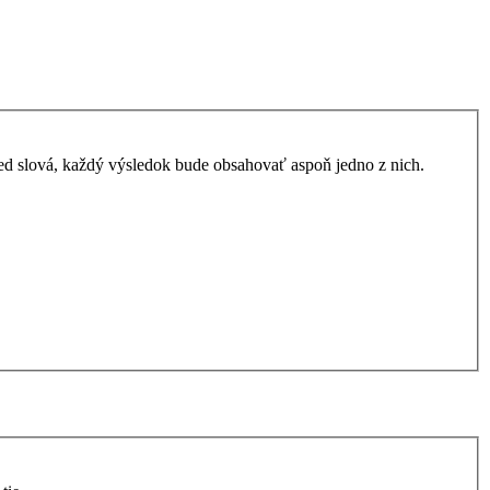
ed slová, každý výsledok bude obsahovať aspoň jedno z nich.