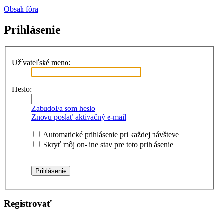
Obsah fóra
Prihlásenie
Užívateľské meno:
Heslo:
Zabudol/a som heslo
Znovu poslať aktivačný e-mail
Automatické prihlásenie pri každej návšteve
Skryť môj on-line stav pre toto prihlásenie
Registrovať