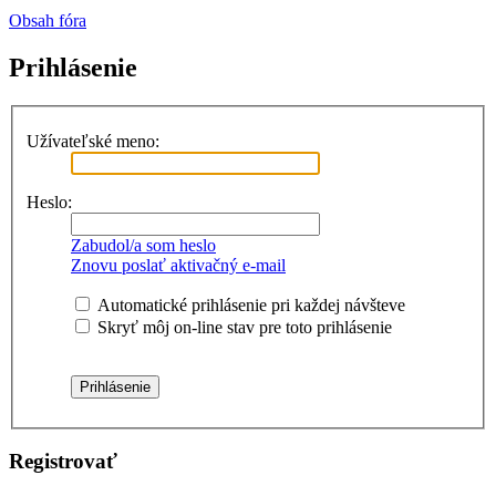
Obsah fóra
Prihlásenie
Užívateľské meno:
Heslo:
Zabudol/a som heslo
Znovu poslať aktivačný e-mail
Automatické prihlásenie pri každej návšteve
Skryť môj on-line stav pre toto prihlásenie
Registrovať