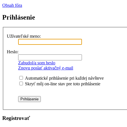
Obsah fóra
Prihlásenie
Užívateľské meno:
Heslo:
Zabudol/a som heslo
Znovu poslať aktivačný e-mail
Automatické prihlásenie pri každej návšteve
Skryť môj on-line stav pre toto prihlásenie
Registrovať