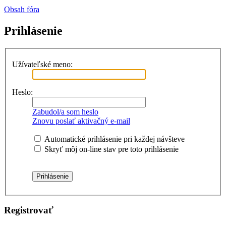
Obsah fóra
Prihlásenie
Užívateľské meno:
Heslo:
Zabudol/a som heslo
Znovu poslať aktivačný e-mail
Automatické prihlásenie pri každej návšteve
Skryť môj on-line stav pre toto prihlásenie
Registrovať