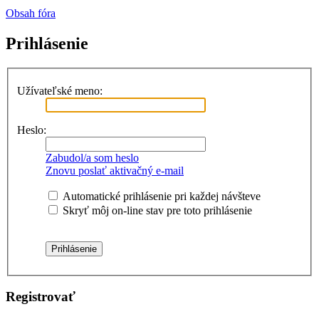
Obsah fóra
Prihlásenie
Užívateľské meno:
Heslo:
Zabudol/a som heslo
Znovu poslať aktivačný e-mail
Automatické prihlásenie pri každej návšteve
Skryť môj on-line stav pre toto prihlásenie
Registrovať