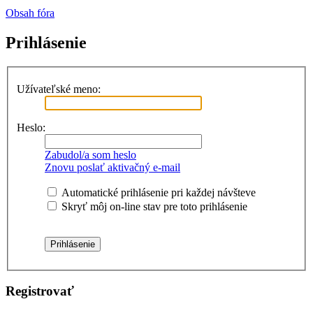
Obsah fóra
Prihlásenie
Užívateľské meno:
Heslo:
Zabudol/a som heslo
Znovu poslať aktivačný e-mail
Automatické prihlásenie pri každej návšteve
Skryť môj on-line stav pre toto prihlásenie
Registrovať