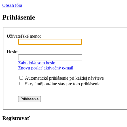
Obsah fóra
Prihlásenie
Užívateľské meno:
Heslo:
Zabudol/a som heslo
Znovu poslať aktivačný e-mail
Automatické prihlásenie pri každej návšteve
Skryť môj on-line stav pre toto prihlásenie
Registrovať