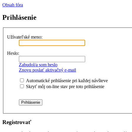
Obsah fóra
Prihlásenie
Užívateľské meno:
Heslo:
Zabudol/a som heslo
Znovu poslať aktivačný e-mail
Automatické prihlásenie pri každej návšteve
Skryť môj on-line stav pre toto prihlásenie
Registrovať