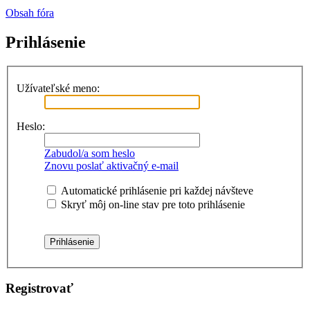
Obsah fóra
Prihlásenie
Užívateľské meno:
Heslo:
Zabudol/a som heslo
Znovu poslať aktivačný e-mail
Automatické prihlásenie pri každej návšteve
Skryť môj on-line stav pre toto prihlásenie
Registrovať