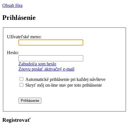
Obsah fóra
Prihlásenie
Užívateľské meno:
Heslo:
Zabudol/a som heslo
Znovu poslať aktivačný e-mail
Automatické prihlásenie pri každej návšteve
Skryť môj on-line stav pre toto prihlásenie
Registrovať