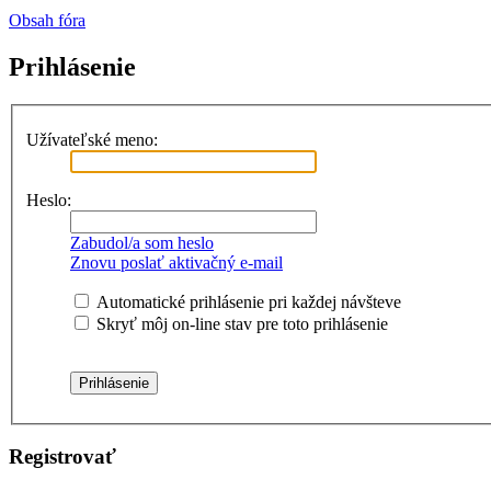
Obsah fóra
Prihlásenie
Užívateľské meno:
Heslo:
Zabudol/a som heslo
Znovu poslať aktivačný e-mail
Automatické prihlásenie pri každej návšteve
Skryť môj on-line stav pre toto prihlásenie
Registrovať