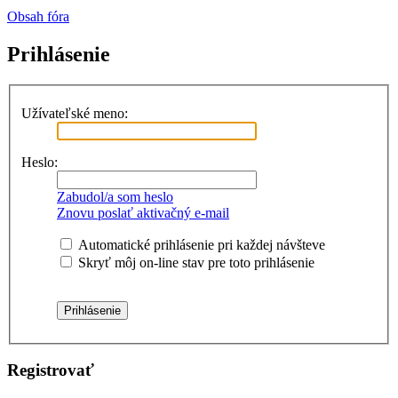
Obsah fóra
Prihlásenie
Užívateľské meno:
Heslo:
Zabudol/a som heslo
Znovu poslať aktivačný e-mail
Automatické prihlásenie pri každej návšteve
Skryť môj on-line stav pre toto prihlásenie
Registrovať