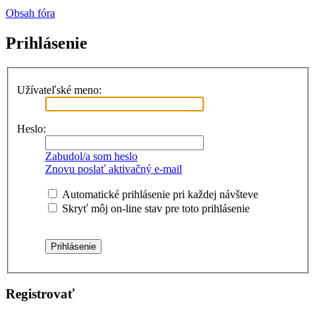
Obsah fóra
Prihlásenie
Užívateľské meno:
Heslo:
Zabudol/a som heslo
Znovu poslať aktivačný e-mail
Automatické prihlásenie pri každej návšteve
Skryť môj on-line stav pre toto prihlásenie
Registrovať