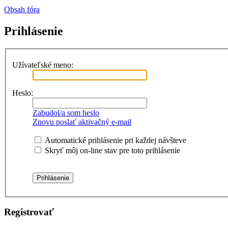
Obsah fóra
Prihlásenie
Užívateľské meno:
Heslo:
Zabudol/a som heslo
Znovu poslať aktivačný e-mail
Automatické prihlásenie pri každej návšteve
Skryť môj on-line stav pre toto prihlásenie
Registrovať