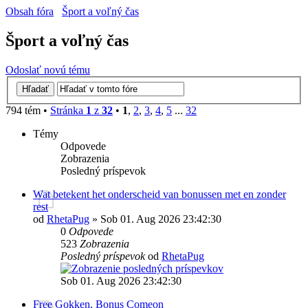
Obsah fóra
Šport a voľný čas
Šport a voľný čas
Odoslať novú tému
794 tém •
Stránka
1
z
32
•
1
,
2
,
3
,
4
,
5
...
32
Témy
Odpovede
Zobrazenia
Posledný príspevok
Wat betekent het onderscheid van bonussen met en zonder
rest
od
RhetaPug
» Sob 01. Aug 2026 23:42:30
0
Odpovede
523
Zobrazenia
Posledný príspevok
od
RhetaPug
Sob 01. Aug 2026 23:42:30
Free Gokken, Bonus Comeon