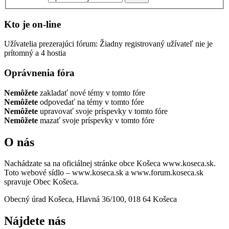
Kto je on-line
Užívatelia prezerajúci fórum: Žiadny registrovaný užívateľ nie je
prítomný a 4 hostia
Oprávnenia fóra
Nemôžete
zakladať nové témy v tomto fóre
Nemôžete
odpovedať na témy v tomto fóre
Nemôžete
upravovať svoje príspevky v tomto fóre
Nemôžete
mazať svoje príspevky v tomto fóre
O nás
Nachádzate sa na oficiálnej stránke obce Košeca www.koseca.sk.
Toto webové sídlo – www.koseca.sk a www.forum.koseca.sk
spravuje Obec Košeca.
Obecný úrad Košeca, Hlavná 36/100, 018 64 Košeca
Nájdete nás