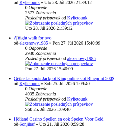
od
Kylietounk
» Uto 28. Júl 2026 21:39:12
0
Odpovede
2577
Zobrazenia
Posledný príspevok
od
Kylietounk
Uto 28. Júl 2026 21:39:12
A night walk for two
od
alexsnowy1985
» Pon 27. Júl 2026 15:40:09
0
Odpovede
2930
Zobrazenia
Posledný príspevok
od
alexsnowy1985
Pon 27. Júl 2026 15:40:09
Genie Jackpots Jackpot King online slot Blueprint 500$
od
Kylietounk
» Sob 25. Júl 2026 1:09:40
0
Odpovede
4035
Zobrazenia
Posledný príspevok
od
Kylietounk
Sob 25. Júl 2026 1:09:40
Holland Casino Spellen en ook Spelen Voor Geld
od
Sonjihaf
» Uto 21. Júl 2026 0:59:28