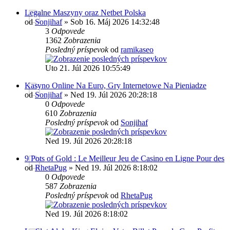
Legalne Maszyny oraz Netbet Polska
od
Sonjihaf
» Sob 16. Máj 2026 14:32:48
3
Odpovede
1362
Zobrazenia
Posledný príspevok
od
ramikaseo
Uto 21. Júl 2026 10:55:49
Kasyno Online Na Euro, Gry Internetowe Na Pieniadze
od
Sonjihaf
» Ned 19. Júl 2026 20:28:18
0
Odpovede
610
Zobrazenia
Posledný príspevok
od
Sonjihaf
Ned 19. Júl 2026 20:28:18
9 Pots of Gold : Le Meilleur Jeu de Casino en Ligne Pour des
od
RhetaPug
» Ned 19. Júl 2026 8:18:02
0
Odpovede
587
Zobrazenia
Posledný príspevok
od
RhetaPug
Ned 19. Júl 2026 8:18:02