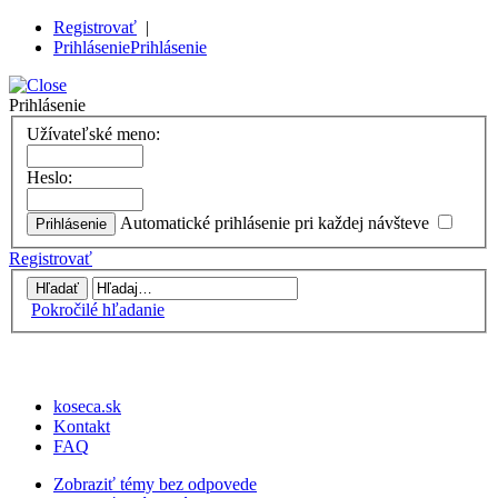
Registrovať
|
Prihlásenie
Prihlásenie
Prihlásenie
Užívateľské meno:
Heslo:
Automatické prihlásenie pri každej návšteve
Registrovať
Pokročilé hľadanie
koseca.sk
Kontakt
FAQ
Zobraziť témy bez odpovede