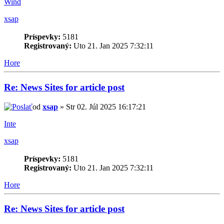
Wind
xsap
Príspevky:
5181
Registrovaný:
Uto 21. Jan 2025 7:32:11
Hore
Re: News Sites for article post
od
xsap
» Str 02. Júl 2025 16:17:21
Inte
xsap
Príspevky:
5181
Registrovaný:
Uto 21. Jan 2025 7:32:11
Hore
Re: News Sites for article post