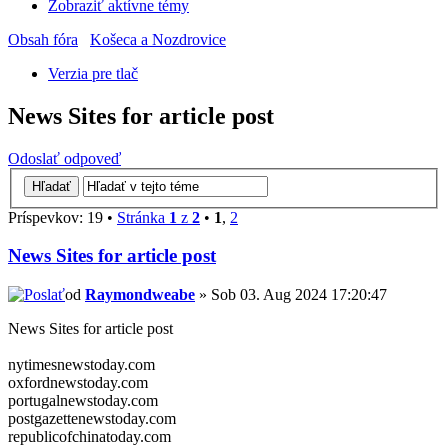
Zobraziť aktívne témy
Obsah fóra
Košeca a Nozdrovice
Verzia pre tlač
News Sites for article post
Odoslať odpoveď
Príspevkov: 19 •
Stránka
1
z
2
•
1
,
2
News Sites for article post
od
Raymondweabe
» Sob 03. Aug 2024 17:20:47
News Sites for article post
nytimesnewstoday.com
oxfordnewstoday.com
portugalnewstoday.com
postgazettenewstoday.com
republicofchinatoday.com