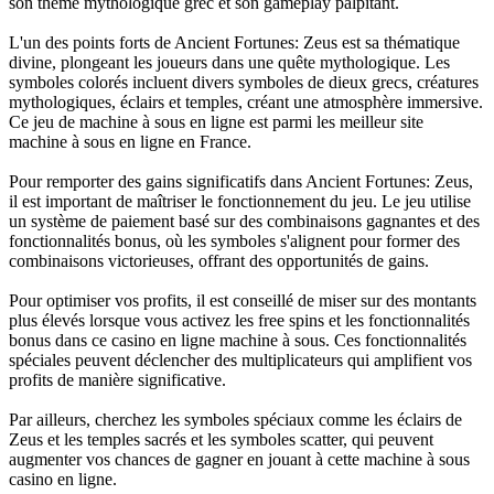
son thème mythologique grec et son gameplay palpitant.
L'un des points forts de Ancient Fortunes: Zeus est sa thématique
divine, plongeant les joueurs dans une quête mythologique. Les
symboles colorés incluent divers symboles de dieux grecs, créatures
mythologiques, éclairs et temples, créant une atmosphère immersive.
Ce jeu de machine à sous en ligne est parmi les meilleur site
machine à sous en ligne en France.
Pour remporter des gains significatifs dans Ancient Fortunes: Zeus,
il est important de maîtriser le fonctionnement du jeu. Le jeu utilise
un système de paiement basé sur des combinaisons gagnantes et des
fonctionnalités bonus, où les symboles s'alignent pour former des
combinaisons victorieuses, offrant des opportunités de gains.
Pour optimiser vos profits, il est conseillé de miser sur des montants
plus élevés lorsque vous activez les free spins et les fonctionnalités
bonus dans ce casino en ligne machine à sous. Ces fonctionnalités
spéciales peuvent déclencher des multiplicateurs qui amplifient vos
profits de manière significative.
Par ailleurs, cherchez les symboles spéciaux comme les éclairs de
Zeus et les temples sacrés et les symboles scatter, qui peuvent
augmenter vos chances de gagner en jouant à cette machine à sous
casino en ligne.