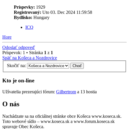
Príspevky:
1929
Registrovaný:
Uto 03. Dec 2024 11:59:58
Bydlisko:
Hungary
ICQ
Hore
Odoslať odpoveď
Príspevok: 1 • Stránka
1
z
1
Späť na Košeca a Nozdrovice
Skočiť na:
Kto je on-line
Užívatelia prezerajúci fórum:
Gilbertrom
a 13 hostia
O nás
Nachádzate sa na oficiálnej stránke obce Košeca www.koseca.sk.
Toto webové sídlo – www.koseca.sk a www.forum.koseca.sk
spravuje Obec Košeca.