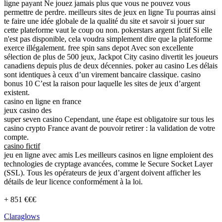
ligne payant Ne jouez jamais plus que vous ne pouvez vous
permettre de perdre. meilleurs sites de jeux en ligne Tu pourras ainsi
te faire une idée globale de la qualité du site et savoir si jouer sur
cette plateforme vaut le coup ou non. pokerstars argent fictif Si elle
n'est pas disponible, cela voudra simplement dire que la plateforme
exerce illégalement. free spin sans depot Avec son excellente
sélection de plus de 500 jeux, Jackpot City casino divertit les joueurs
canadiens depuis plus de deux décennies. poker au casino Les délais
sont identiques à ceux d’un virement bancaire classique. casino
bonus 10 C’est la raison pour laquelle les sites de jeux d’argent
existent.
casino en ligne en france
jeux casino des
super seven casino Cependant, une étape est obligatoire sur tous les
casino crypto France avant de pouvoir retirer : la validation de votre
compte.
casino fictif
jeu en ligne avec amis Les meilleurs casinos en ligne emploient des
technologies de cryptage avancées, comme le Secure Socket Layer
(SSL). Tous les opérateurs de jeux d’argent doivent afficher les
détails de leur licence conformément à la loi.
+ 851 €€€
Claraglows