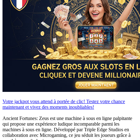
Votre jackpot vous attend à portée de clic! Testez votre chance
maintenant et vivez des moments inoubliables!
Ancient Fortunes: Zeus est une machine à sous en ligne palpitante
qui propose une expérience ludique incomparable parmi les
machines à sous en ligne. Développé par Triple Edge Studios en
collaboration avec Microgaming, ce jeu séduit les joueurs grâce à