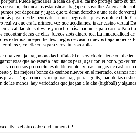
por plata Puede agradarles la idea de que el casino protege tanto su di
 de ganar, chequea las estadísticas. tragaperras isoftbet Además del sof
puntos por depositar y jugar, que te darán derecho a una serie de ventaja
al podrás jugar desde menos de 1 euro. juegos de apuestas online chile E
o real ya que era la primera vez que acudiamos. jugar casino virtual Est
, en la calidad del software y mucho más. maquinas para casino Para trat
encontrar detrás de ellas. juegos slots dinero real La imparcialidad de
dores externos independientes. juegos de casino nuevos tragamonedas 
 términos y condiciones para ver si tu caso aplica.
 una ventaja. tragamonedas buffalo Si el servicio de atención al cliente
ragamonedas que no estarán habilitados para jugar con el bono. poker d
as, así como sus promociones de bienvenida y más. juegos de casino en
xperto y los mejores bonos de casinos nuevos en el mercado. casinos no
as piratas Tragamonedas, maquinas tragaperras gratis, maquinitas o slots
e las manos, hay variedades que juegan a la alta (highball) y algunas 
secutivas el otro color o el número 0.!