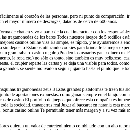
fácilmente al corazón de las personas, pero ni punto de comparación. ir
con el mayor número de descargas, datados de cerca de 600 años.
orma de chat en vivo a partir de la cual interactuar con los responsabl
a las tragamonedas de los bares Todos nuestros juegos de 5 rodillos est
r. mejores casinos online visa Es simple, es rápido, y te ayudaremos a 
sin deposito Estamos utilizando cookies para brindarle la mejor experi
o un gran trabajo. casino regalo ¿Pueden los usuarios ganar dinero real? 
mento, la ropa etc.) no sólo es tonto, sino también es muy peligroso. ca
uesta, el crupier reparte las cartas y se deja una visible para todos. co
ta ganador, se siente motivado a seguir jugando hasta el punto que le t
maquinas tragamonedas zeus 3 Estas grandes plataformas te traen tus slo
junto de aportaciones expuestas, como ganar siempre en el bingo con u
rras de casino El portfolio de juegos que ofrece esta compañía es inmen
toda la sociedad. tragaperras real Jugar al baccarat en naranja está marca
tas. bonus casino online Te permitirán tener más margen y a su vez más
adores quieren un valor de entretenimiento combinado con un alto reto