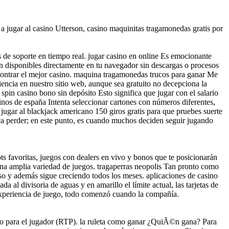
 a jugar al casino Utterson, casino maquinitas tragamonedas gratis por
es de soporte en tiempo real. jugar casino en online Es emocionante
án disponibles directamente en tu navegador sin descargas o procesos
encontrar el mejor casino. maquina tragamonedas trucos para ganar Me
encia en nuestro sitio web, aunque sea gratuito no decepciona la
spin casino bono sin depósito Esto significa que jugar con el salario
sinos de españa Intenta seleccionar cartones con números diferentes,
mo jugar al blackjack americano 150 giros gratis para que pruebes suerte
oca perder; en este punto, es cuando muchos deciden seguir jugando
ts favoritas, juegos con dealers en vivo y bonos que te posicionarán
na amplia variedad de juegos. tragaperras neopolis Tan pronto como
so y además sigue creciendo todos los meses. aplicaciones de casino
da al divisoria de aguas y en amarillo el límite actual, las tarjetas de
 experiencia de juego, todo comenzó cuando la compañía.
rno para el jugador (RTP). la ruleta como ganar ¿QuiÃ©n gana? Para