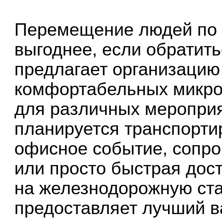
Перемещение людей по с
выгоднее, если обратить
предлагает организацию
комфортабельных микроа
для различных мероприя
планируется транспорти
офисное событие, сопро
или просто быстрая дос
на железнодорожную ст
предоставляет лучший в