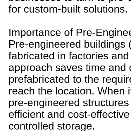
for custom-built solutions.
Importance of Pre-Engine
Pre-engineered buildings
fabricated in factories an
approach saves time and c
prefabricated to the requir
reach the location. When 
pre-engineered structures 
efficient and cost-effectiv
controlled storage.