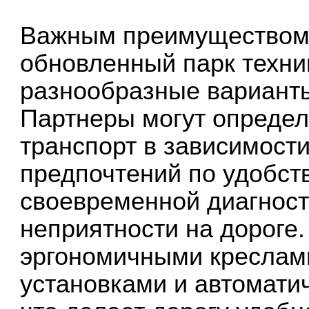
Важным преимуществом 
обновленный парк техни
разнообразные варианты
Партнеры могут определ
транспорт в зависимости
предпочтений по удобств
своевременной диагност
неприятности на дороге
эргономичными кресла
установками и автомати