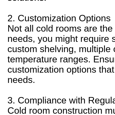
2. Customization Options
Not all cold rooms are th
needs, you might require s
custom shelving, multiple
temperature ranges. Ensur
customization options that
needs.
3. Compliance with Regul
Cold room construction mu