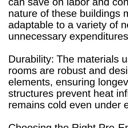
can save on labor and con
nature of these buildings
adaptable to a variety of 
unnecessary expenditures
Durability: The materials 
rooms are robust and desi
elements, ensuring longevi
structures prevent heat inf
remains cold even under e
Choosing the Right Pre-En