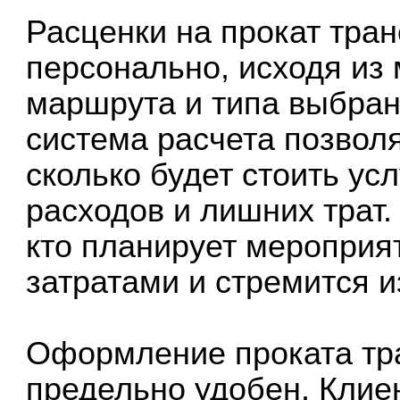
Расценки на прокат тра
персонально, исходя из
маршрута и типа выбран
система расчета позволя
сколько будет стоить ус
расходов и лишних трат.
кто планирует мероприя
затратами и стремится 
Оформление проката тра
предельно удобен. Клие