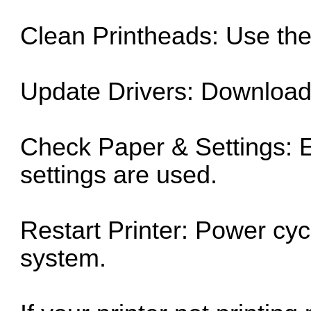
Clean Printheads: Use the 
Update Drivers: Download a
Check Paper & Settings: E
settings are used.
Restart Printer: Power cycl
system.