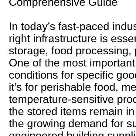
Comprehensive Guide
In today’s fast-paced indu
right infrastructure is ess
storage, food processing,
One of the most important
conditions for specific go
it’s for perishable food, m
temperature-sensitive pro
the stored items remain in
the growing demand for su
engineered building supplie