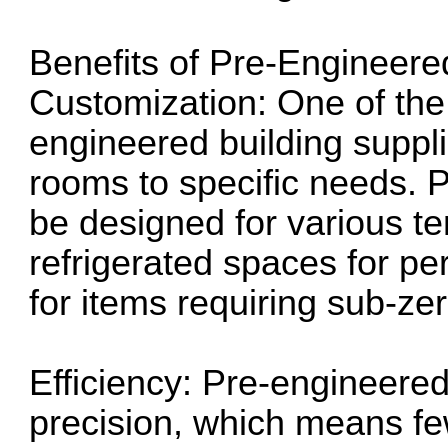
Benefits of Pre-Engineer
Customization: One of the
engineered building supplier
rooms to specific needs. 
be designed for various t
refrigerated spaces for pe
for items requiring sub-ze
Efficiency: Pre-engineered
precision, which means few