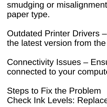
smudging or misalignmen
paper type.
Outdated Printer Drivers –
the latest version from th
Connectivity Issues – Ensu
connected to your compute
Steps to Fix the Problem
Check Ink Levels: Replace