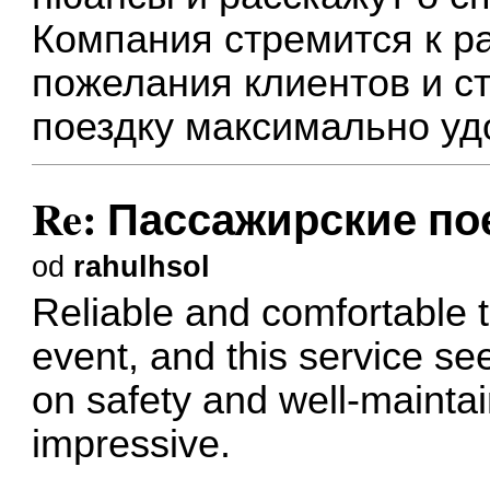
Компания стремится к р
пожелания клиентов и с
поездку максимально уд
Re: Пассажирские пое
od
rahulhsol
Reliable and comfortable t
event, and this service see
on safety and well-maintai
impressive.