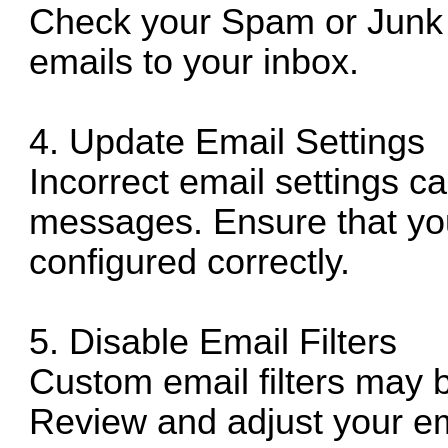
Check your Spam or Junk 
emails to your inbox.
4. Update Email Settings
Incorrect email settings ca
messages. Ensure that yo
configured correctly.
5. Disable Email Filters
Custom email filters may 
Review and adjust your emai