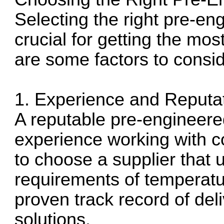
Selecting the right pre-eng
crucial for getting the mos
are some factors to consi
1. Experience and Reputa
A reputable pre-engineered
experience working with co
to choose a supplier that 
requirements of temperatu
proven track record of deli
solutions.