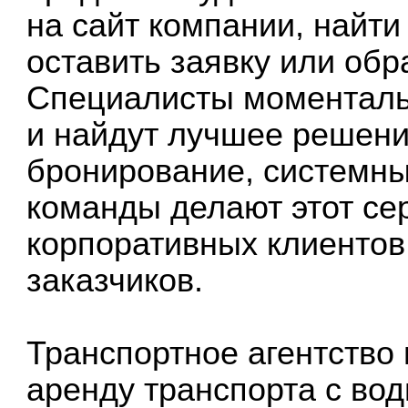
на сайт компании, найти
оставить заявку или обр
Специалисты моментальн
и найдут лучшее решени
бронирование, системн
команды делают этот се
корпоративных клиентов
заказчиков.
Транспортное агентство 
аренду транспорта с вод