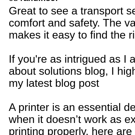
Great to see a transport se
comfort and safety. The v
makes it easy to find the ri
If you're as intrigued as I
about solutions blog, I h
my latest blog post
A printer is an essential de
when it doesn’t work as ex
printing properly
, here ar