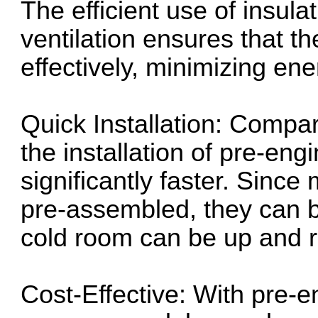
The efficient use of insulat
ventilation ensures that t
effectively, minimizing en
Quick Installation: Compare
the installation of pre-en
significantly faster. Sinc
pre-assembled, they can be
cold room can be up and ru
Cost-Effective: With pre-