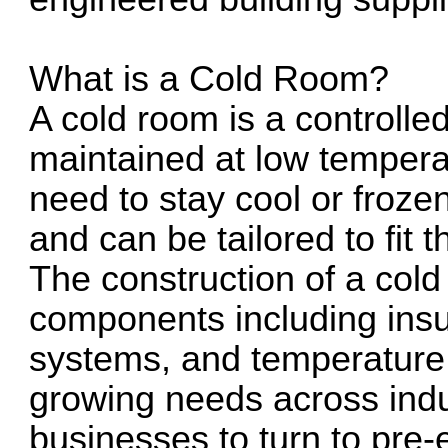
What is a Cold Room?
A cold room is a controlle
maintained at low tempera
need to stay cool or froze
and can be tailored to fit t
The construction of a cold
components including insul
systems, and temperature 
growing needs across indust
businesses to turn to pre-