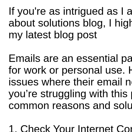
If you're as intrigued as I
about solutions blog, I h
my latest blog post
Emails are an essential p
for work or personal use.
issues where their
email n
you’re struggling with thi
common reasons and solu
1. Check Your Internet Co