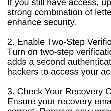
If you still have access, 
strong combination of let
enhance security.
2. Enable Two-Step Verific
Turn on two-step verificati
adds a second authenticati
hackers to access your ac
3. Check Your Recovery O
Ensure your recovery ema