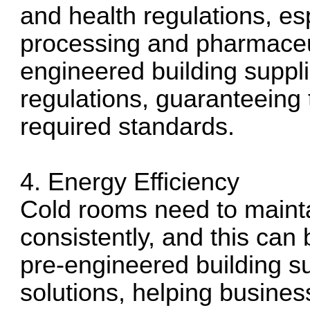
and health regulations, esp
processing and pharmaceut
engineered building suppl
regulations, guaranteeing 
required standards.
4. Energy Efficiency
Cold rooms need to mainta
consistently, and this can
pre-engineered building sup
solutions, helping busine