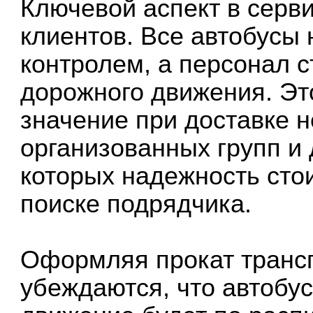
Ключевой аспект в серв
клиентов. Все автобусы 
контролем, а персонал 
дорожного движения. Эт
значение при доставке 
организованных групп и
которых надежность сто
поиске подрядчика.
Оформляя прокат трансп
убеждаются, что автобус