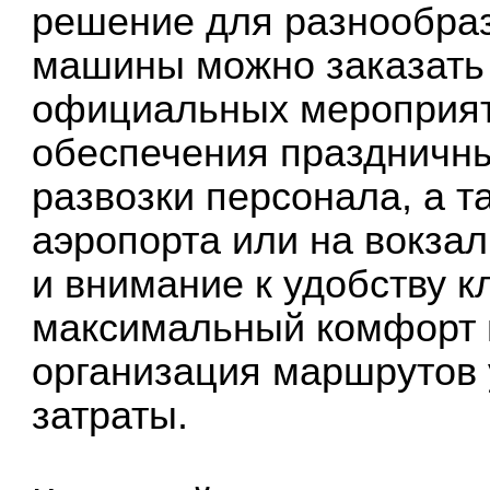
решение для разнообра
машины можно заказать 
официальных мероприят
обеспечения праздничны
развозки персонала, а т
аэропорта или на вокза
и внимание к удобству 
максимальный комфорт в
организация маршрутов
затраты.