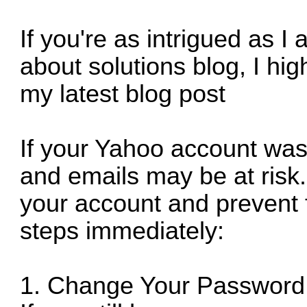
If you're as intrigued as I
about solutions blog, I h
my latest blog post
If your
Yahoo account was
and emails may be at risk. I
your account and prevent 
steps immediately:
1. Change Your Password