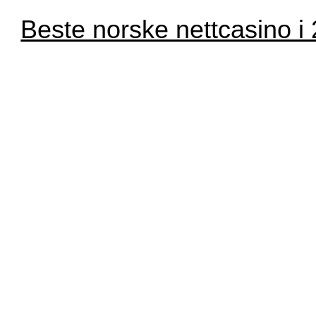
Beste norske nettcasino i