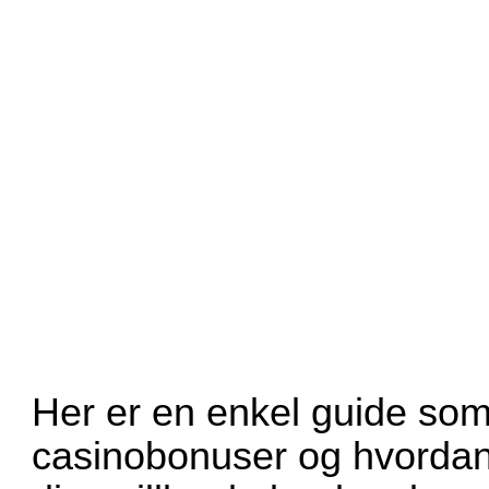
Her er en enkel guide som
casinobonuser og hvordan