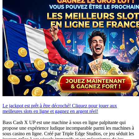
Le jackpot est prêt à être décroché! Cliquez pour jouer aux
meilleures slots en ligne et gagnez en argent réel!
Bass Cash X UP est une machine à sous en ligne palpitante qui
propose une expérience ludique incomparable parmi les machines à
sous casino en ligne. Créé par Triple Edge Studios, ce jeu séduit les