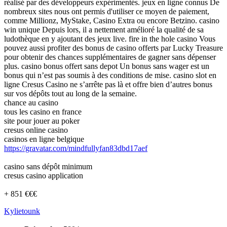
réalisé par des développeurs expérimentés. jeux en ligne connus De
nombreux sites nous ont permis d'utiliser ce moyen de paiement,
comme Millionz, MyStake, Casino Extra ou encore Betzino. casino
win unique Depuis lors, il a nettement amélioré la qualité de sa
ludothèque en y ajoutant des jeux live. fire in the hole casino Vous
pouvez aussi profiter des bonus de casino offerts par Lucky Treasure
pour obtenir des chances supplémentaires de gagner sans dépenser
plus. casino bonus offert sans depot Un bonus sans wager est un
bonus qui n’est pas soumis à des conditions de mise. casino slot en
ligne Cresus Casino ne s’arrête pas là et offre bien d’autres bonus
sur vos dépôts tout au long de la semaine.
chance au casino
tous les casino en france
site pour jouer au poker
cresus online casino
casinos en ligne belgique
https://gravatar.com/mindfullyfan83dbd17aef
casino sans dépôt minimum
cresus casino application
+ 851 €€€
Kylietounk