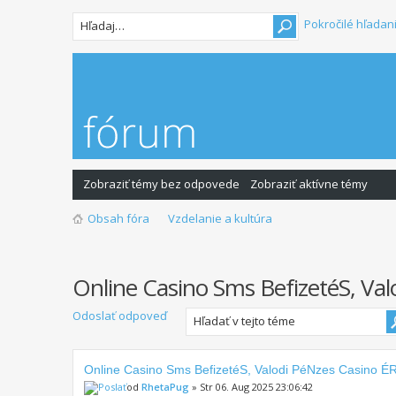
Pokročilé hľadan
Zobraziť témy bez odpovede
Zobraziť aktívne témy
Obsah fóra
Vzdelanie a kultúra
Online Casino Sms BefizetéS, Va
Odoslať odpoveď
Online Casino Sms BefizetéS, Valodi PéNzes Casino É
od
RhetaPug
» Str 06. Aug 2025 23:06:42