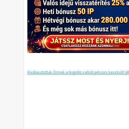
Kiválasztottuk Önnek a legjobb valódi pénzes kaszinót! Já