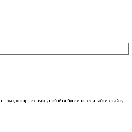
сылки, которые помогут обойти блокировку и зайти к сайту