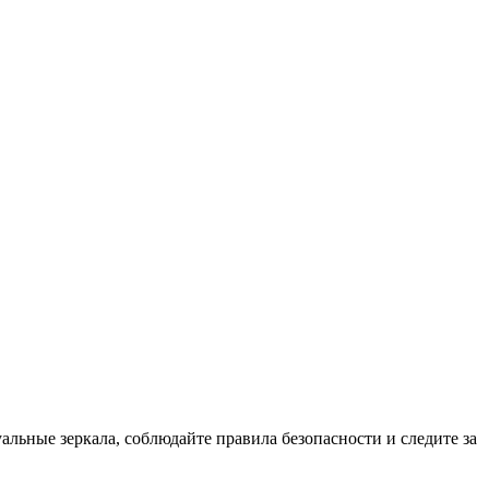
льные зеркала, соблюдайте правила безопасности и следите за