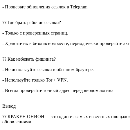
- Проверьте обновления ссылок в Telegram.
?? Где брать рабочие ссылки?
- Только с проверенных страниц.
- Храните их в безопасном месте, периодически проверяйте 
?? Как избежать фишинга?
- Не используйте ссылки в обычном браузере.
- Используйте только Tor + VPN.
- Всегда проверяйте точный адрес перед вводом логина.
Вывод
?? КРАКЕН ОНИОН — это один из самых известных площадок в д
обновлениями.