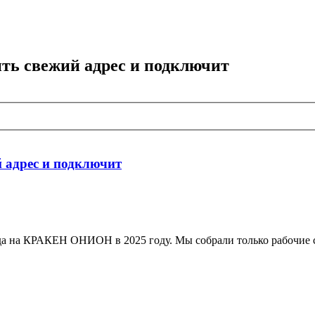
 свежий адрес и подключит
адрес и подключит
ода на КРАКЕН ОНИОН в 2025 году. Мы собрали только рабочие с