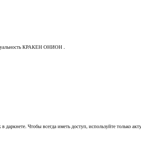
актуальность КРАКЕН ОНИОН .
аркнете. Чтобы всегда иметь доступ, используйте только актуа