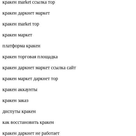
кракен market ссылка тор
кракен даркнет маркет
кракен market тор
кракен маркет
платформа кракен
кракен торговая площадка
кракен даркнет маркет ссылка сайт
кракен маркет даркнет тор
кракен аккаунты
кракен заказ
диспуты кракен
как восстановить кракен
кракен даркнет не работает