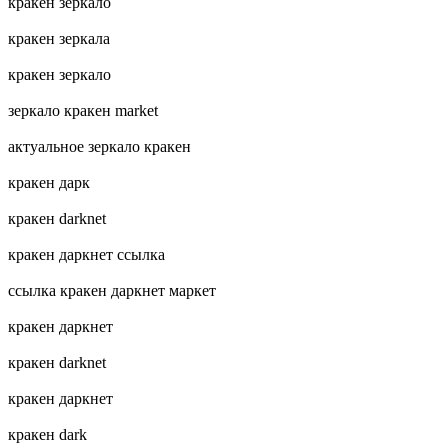
кракен зеркало
кракен зеркала
кракен зеркало
зеркало кракен market
актуальное зеркало кракен
кракен дарк
кракен darknet
кракен даркнет ссылка
ссылка кракен даркнет маркет
кракен даркнет
кракен darknet
кракен даркнет
кракен dark