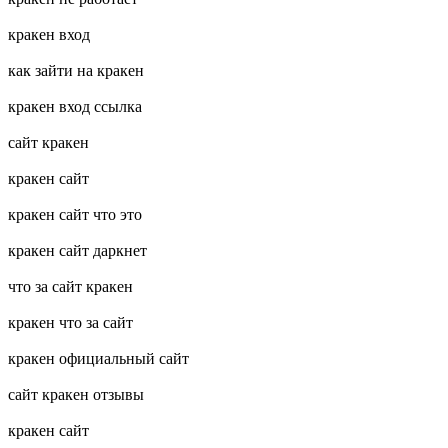
кракен вход
как зайти на кракен
кракен вход ссылка
сайт кракен
кракен сайт
кракен сайт что это
кракен сайт даркнет
что за сайт кракен
кракен что за сайт
кракен официальный сайт
сайт кракен отзывы
кракен сайт