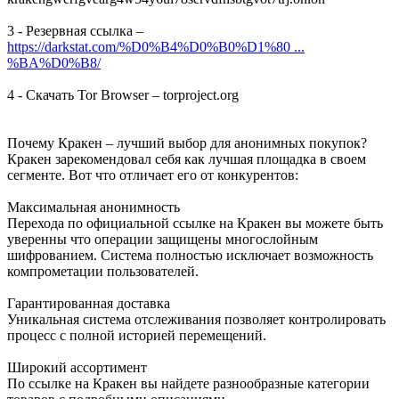
3 - Резервная ссылка –
https://darkstat.com/%D0%B4%D0%B0%D1%80 ...
%BA%D0%B8/
4 - Скачать Tor Browser – torproject.org
Почему Кракен – лучший выбор для анонимных покупок?
Кракен зарекомендовал себя как лучшая площадка в своем
сегменте. Вот что отличает его от конкурентов:
Максимальная анонимность
Перехода по официальной ссылке на Кракен вы можете быть
уверенны что операции защищены многослойным
шифрованием. Система полностью исключает возможность
компрометации пользователей.
Гарантированная доставка
Уникальная система отслеживания позволяет контролировать
процесс с полной историей перемещений.
Широкий ассортимент
По ссылке на Кракен вы найдете разнообразные категории