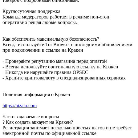
товаров с подробными описаниями.
Круглосуточная поддержка
Команда модераторов работает в режиме нон-стоп,
оперативно решая любые вопросы.
Как обеспечить максимальную безопасность?
Всегда используйте Tor Browser с последними обновлениями
при подключении к ссылке на Кракен
- Проверяйте репутацию магазина перед оплатой
- Всегда используйте оригинальную ссылку на Кракен
- Никогда не нарушайте правила OPSEC
- Храните криптовалюту в специализированных сервисах
Полезная информация о Кракен
https://nizaio.com
Часто задаваемые вопросы
? Как создать аккаунт на Кракен?
Регистрация занимает несколько простых шагов и не требует
электронной почты по официальной ссылке.