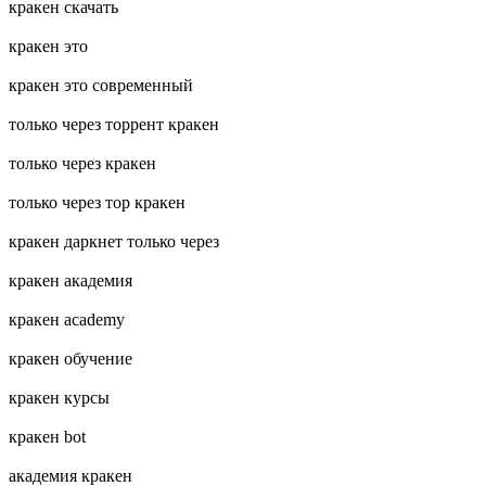
кракен скачать
кракен это
кракен это современный
только через торрент кракен
только через кракен
только через тор кракен
кракен даркнет только через
кракен академия
кракен academy
кракен обучение
кракен курсы
кракен bot
академия кракен