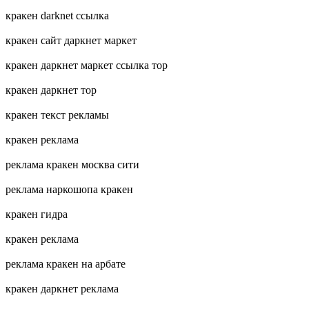
кракен darknet ссылка
кракен сайт даркнет маркет
кракен даркнет маркет ссылка тор
кракен даркнет тор
кракен текст рекламы
кракен реклама
реклама кракен москва сити
реклама наркошопа кракен
кракен гидра
кракен реклама
реклама кракен на арбате
кракен даркнет реклама