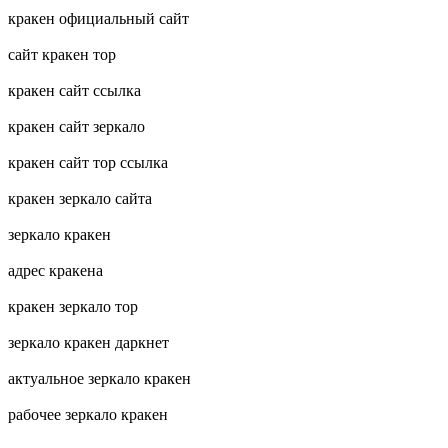
кракен официальный сайт
сайт кракен тор
кракен сайт ссылка
кракен сайт зеркало
кракен сайт тор ссылка
кракен зеркало сайта
зеркало кракен
адрес кракена
кракен зеркало тор
зеркало кракен даркнет
актуальное зеркало кракен
рабочее зеркало кракен