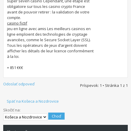
super seven casino Cependant, une étape est
obligatoire sur tous les casino crypto France
avant de pouvoir retirer : la validation de votre
compte.
casino fictif
jeu en ligne avec amis Les meilleurs casinos en
ligne emploient des technologies de cryptage
avancées, comme le Secure Socket Layer (SSL).
Tous les opérateurs de jeux d’argent doivent
afficher les détails de leur licence conformément
à la loi.
+ 851 €€€
Odoslať odpoveď
Príspevok: 1 • Stránka
1
z
1
Späť na Košeca a Nozdrovice
Skočiť na: