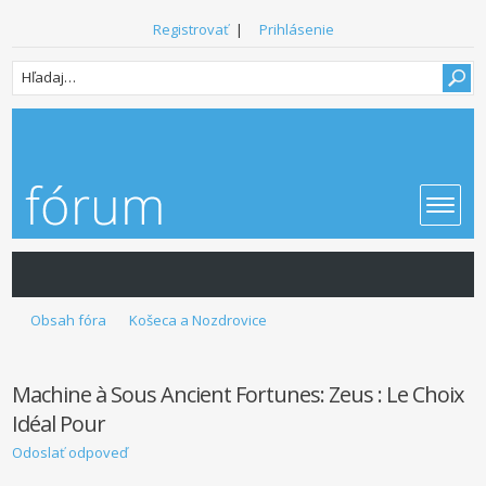
Registrovať
|
Prihlásenie
Obsah fóra
Košeca a Nozdrovice
Machine à Sous Ancient Fortunes: Zeus : Le Choix
Idéal Pour
Odoslať odpoveď