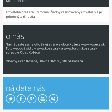
Kto je on-line
Užívatelia prezerajúci fórum: Žiadny registrovaný užívateľ nie je
prítomný a 6 hostia
o nás
Nachádzate sa na oficiálnej stránke obce Košeca www.koseca.sk.
Toto webové sídlo – www.koseca.sk a www.forum.koseca.sk
spravuje Obec Košeca.
Obecný úrad Košeca, Hlavná 36/100, 018 64 Košeca
nájdete nás