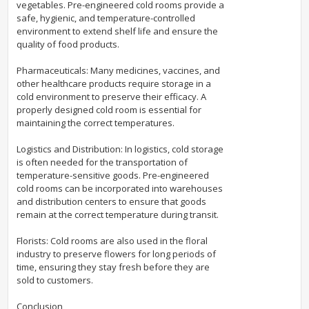
vegetables. Pre-engineered cold rooms provide a
safe, hygienic, and temperature-controlled
environment to extend shelf life and ensure the
quality of food products.
Pharmaceuticals: Many medicines, vaccines, and
other healthcare products require storage in a
cold environment to preserve their efficacy. A
properly designed cold room is essential for
maintaining the correct temperatures.
Logistics and Distribution: In logistics, cold storage
is often needed for the transportation of
temperature-sensitive goods. Pre-engineered
cold rooms can be incorporated into warehouses
and distribution centers to ensure that goods
remain at the correct temperature during transit.
Florists: Cold rooms are also used in the floral
industry to preserve flowers for long periods of
time, ensuring they stay fresh before they are
sold to customers.
Conclusion