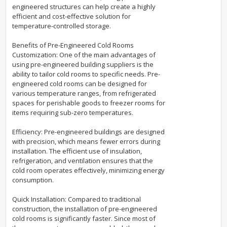
engineered structures can help create a highly
efficient and cost-effective solution for
temperature-controlled storage.
Benefits of Pre-Engineered Cold Rooms
Customization: One of the main advantages of
using pre-engineered building suppliers is the
ability to tailor cold rooms to specific needs. Pre-
engineered cold rooms can be designed for
various temperature ranges, from refrigerated
spaces for perishable goods to freezer rooms for
items requiring sub-zero temperatures.
Efficiency: Pre-engineered buildings are designed
with precision, which means fewer errors during
installation. The efficient use of insulation,
refrigeration, and ventilation ensures that the
cold room operates effectively, minimizing energy
consumption.
Quick Installation: Compared to traditional
construction, the installation of pre-engineered
cold rooms is significantly faster. Since most of