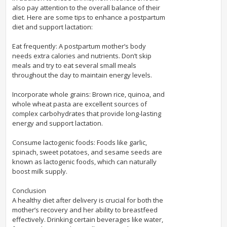
also pay attention to the overall balance of their
diet. Here are some tips to enhance a postpartum
diet and support lactation:
Eat frequently: A postpartum mother’s body
needs extra calories and nutrients. Don’t skip
meals and try to eat several small meals
throughout the day to maintain energy levels.
Incorporate whole grains: Brown rice, quinoa, and
whole wheat pasta are excellent sources of
complex carbohydrates that provide long-lasting
energy and support lactation.
Consume lactogenic foods: Foods like garlic,
spinach, sweet potatoes, and sesame seeds are
known as lactogenic foods, which can naturally
boost milk supply.
Conclusion
A healthy diet after delivery is crucial for both the
mother’s recovery and her ability to breastfeed
effectively. Drinking certain beverages like water,