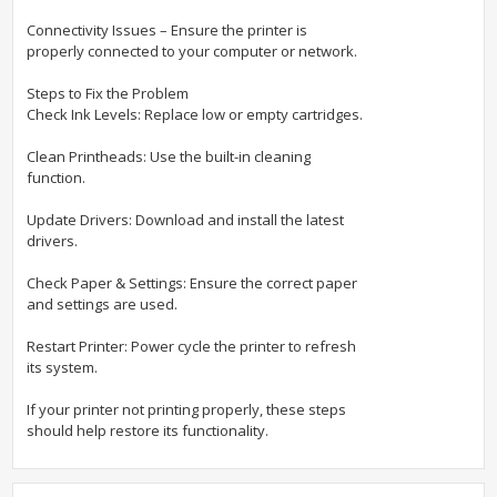
Connectivity Issues – Ensure the printer is
properly connected to your computer or network.
Steps to Fix the Problem
Check Ink Levels: Replace low or empty cartridges.
Clean Printheads: Use the built-in cleaning
function.
Update Drivers: Download and install the latest
drivers.
Check Paper & Settings: Ensure the correct paper
and settings are used.
Restart Printer: Power cycle the printer to refresh
its system.
If your printer not printing properly, these steps
should help restore its functionality.