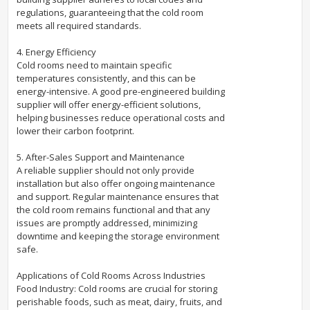
regulations, guaranteeing that the cold room
meets all required standards.
4. Energy Efficiency
Cold rooms need to maintain specific
temperatures consistently, and this can be
energy-intensive. A good pre-engineered building
supplier will offer energy-efficient solutions,
helping businesses reduce operational costs and
lower their carbon footprint.
5. After-Sales Support and Maintenance
A reliable supplier should not only provide
installation but also offer ongoing maintenance
and support. Regular maintenance ensures that
the cold room remains functional and that any
issues are promptly addressed, minimizing
downtime and keeping the storage environment
safe.
Applications of Cold Rooms Across Industries
Food Industry: Cold rooms are crucial for storing
perishable foods, such as meat, dairy, fruits, and