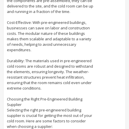
the components are pre-assembled, they can be
delivered to the site, and the cold room can be up
and running in a fraction of the time.
Cost-Effective: With pre-engineered buildings,
businesses can save on labor and construction
costs. The modular nature of these buildings
makes them scalable and adaptable to a variety
of needs, helping to avoid unnecessary
expenditures.
Durability: The materials used in pre-engineered
cold rooms are robust and designed to withstand
the elements, ensuring longevity. The weather-
resistant structures prevent heat infiltration,
ensuring that the room remains cold even under
extreme conditions.
Choosing the Right Pre-Engineered Building
Supplier
Selecting the right pre-engineered building
supplier is crucial for getting the most out of your
cold room. Here are some factors to consider
when choosing a supplier: