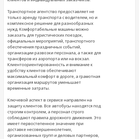
Транспортное агентство предоставляет не
только аренду транспорта с водителем, но и
комплексное решение для разнообразных
нужд. Комфортабельные машины можно
заказать для туристических поездок,
официальных мероприятий, транспортного
обеспечения праздничных событий,
организации развозки персонала, а также для
трансферов из аэропорта или на вокзал.
Клиентоориентированность и внимание к
удобству клиентов обеспечивают
максимальный комфорт в дороге, а грамотная
организация маршрутов уменьшает
временные затраты.
Ключевой аспект в сервисе направлен на
защиту клиентов. Все автобусы находятся под
строгим контролем, а персонал строго
соблюдают правила дорожного движения. Это
имеет первостепенное значение при
доставке несовершеннолетних,
организованных групп и деловых партнеров,