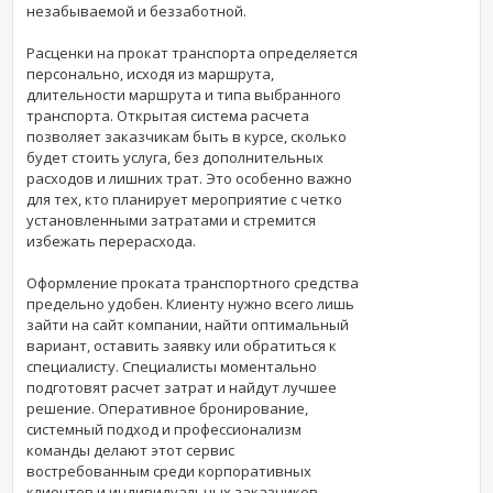
незабываемой и беззаботной.
Расценки на прокат транспорта определяется
персонально, исходя из маршрута,
длительности маршрута и типа выбранного
транспорта. Открытая система расчета
позволяет заказчикам быть в курсе, сколько
будет стоить услуга, без дополнительных
расходов и лишних трат. Это особенно важно
для тех, кто планирует мероприятие с четко
установленными затратами и стремится
избежать перерасхода.
Оформление проката транспортного средства
предельно удобен. Клиенту нужно всего лишь
зайти на сайт компании, найти оптимальный
вариант, оставить заявку или обратиться к
специалисту. Специалисты моментально
подготовят расчет затрат и найдут лучшее
решение. Оперативное бронирование,
системный подход и профессионализм
команды делают этот сервис
востребованным среди корпоративных
клиентов и индивидуальных заказчиков.