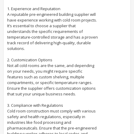
1. Experience and Reputation
A reputable pre-engineered building supplier will
have experience working with cold room projects.
It’s essential to choose a supplier that
understands the specific requirements of
temperature-controlled storage and has a proven
track record of delivering high-quality, durable
solutions.
2. Customization Options
Not all cold rooms are the same, and depending
on your needs, you might require specific
features such as custom shelving, multiple
compartments, or specific temperature ranges.
Ensure the supplier offers customization options
that suit your unique business needs.
3. Compliance with Regulations
Cold room construction must comply with various
safety and health regulations, especially in
industries like food processing and
pharmaceuticals. Ensure that the pre-engineered
building supplier adheres to local codes and