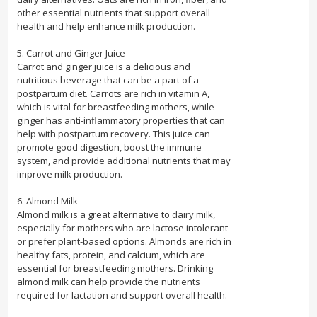
other essential nutrients that support overall
health and help enhance milk production.
5. Carrot and Ginger Juice
Carrot and ginger juice is a delicious and
nutritious beverage that can be a part of a
postpartum diet. Carrots are rich in vitamin A,
which is vital for breastfeeding mothers, while
ginger has anti-inflammatory properties that can
help with postpartum recovery. This juice can
promote good digestion, boost the immune
system, and provide additional nutrients that may
improve milk production.
6. Almond Milk
Almond milk is a great alternative to dairy milk,
especially for mothers who are lactose intolerant
or prefer plant-based options. Almonds are rich in
healthy fats, protein, and calcium, which are
essential for breastfeeding mothers. Drinking
almond milk can help provide the nutrients
required for lactation and support overall health.