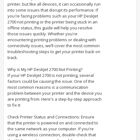
printer, but like all devices, it can occasionally run
into some issues that disrupt its performance. If
you're facing problems such as your HP DeskJet
2700 not printing or the printer being stuck in an
offline status, this guide will help you resolve
those issues quickly. Whether you're
encountering printing problems or dealing with
connectivity issues, we’ll cover the most common
troubleshooting steps to get your printer back on
track.
Why is My HP DeskJet 2700 Not Printing?
If your HP DeskJet 2700 is not printing, several
factors could be causing the issue. One of the
most common reasons is a communication
problem between your printer and the device you
are printing from. Here's a step-by-step approach
to fix it:
Check Printer Status and Connections: Ensure
that the printer is powered on and connected to
the same network as your computer. If you're
using a wireless connection, double-check that