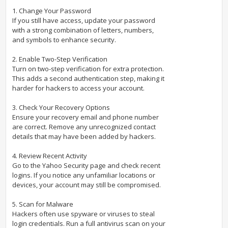
1. Change Your Password
If you still have access, update your password
with a strong combination of letters, numbers,
and symbols to enhance security.
2. Enable Two-Step Verification
Turn on two-step verification for extra protection.
This adds a second authentication step, making it
harder for hackers to access your account.
3. Check Your Recovery Options
Ensure your recovery email and phone number
are correct. Remove any unrecognized contact
details that may have been added by hackers.
4. Review Recent Activity
Go to the Yahoo Security page and check recent
logins. If you notice any unfamiliar locations or
devices, your account may still be compromised.
5. Scan for Malware
Hackers often use spyware or viruses to steal
login credentials. Run a full antivirus scan on your