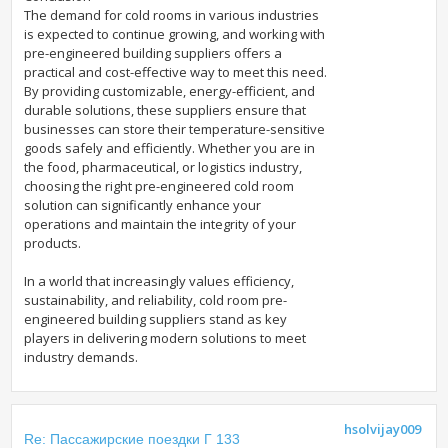
The demand for cold rooms in various industries
is expected to continue growing, and working with
pre-engineered building suppliers offers a
practical and cost-effective way to meet this need.
By providing customizable, energy-efficient, and
durable solutions, these suppliers ensure that
businesses can store their temperature-sensitive
goods safely and efficiently. Whether you are in
the food, pharmaceutical, or logistics industry,
choosing the right pre-engineered cold room
solution can significantly enhance your
operations and maintain the integrity of your
products.
In a world that increasingly values efficiency,
sustainability, and reliability, cold room pre-
engineered building suppliers stand as key
players in delivering modern solutions to meet
industry demands.
hsolvijay009
Re: Пассажирские поездки Г 133