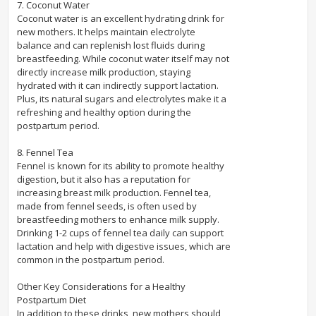
7. Coconut Water
Coconut water is an excellent hydrating drink for
new mothers. It helps maintain electrolyte
balance and can replenish lost fluids during
breastfeeding. While coconut water itself may not
directly increase milk production, staying
hydrated with it can indirectly support lactation.
Plus, its natural sugars and electrolytes make it a
refreshing and healthy option during the
postpartum period.
8. Fennel Tea
Fennel is known for its ability to promote healthy
digestion, but it also has a reputation for
increasing breast milk production. Fennel tea,
made from fennel seeds, is often used by
breastfeeding mothers to enhance milk supply.
Drinking 1-2 cups of fennel tea daily can support
lactation and help with digestive issues, which are
common in the postpartum period.
Other Key Considerations for a Healthy
Postpartum Diet
In addition to these drinks, new mothers should